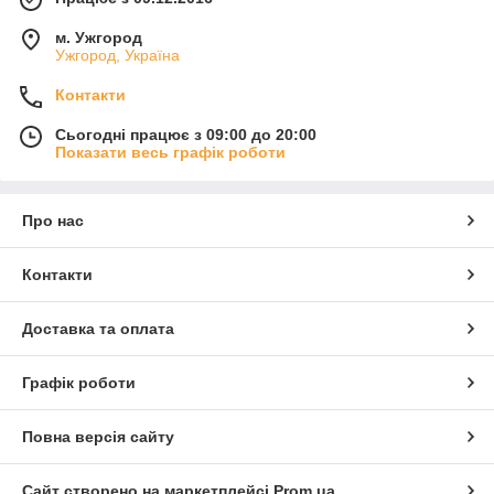
м. Ужгород
Ужгород, Україна
Контакти
Сьогодні працює з 09:00 до 20:00
Показати весь графік роботи
Про нас
Контакти
Доставка та оплата
Графік роботи
Повна версія сайту
Сайт створено на маркетплейсі
Prom.ua