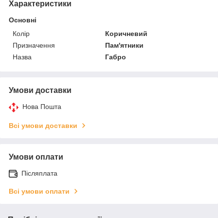
Характеристики
Основні
Колір
Коричневий
Призначення
Пам'ятники
Назва
Габро
Умови доставки
Нова Пошта
Всі умови доставки
Умови оплати
Післяплата
Всі умови оплати