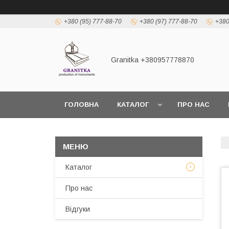
+380 (95) 777-88-70
+380 (97) 777-88-70
+380
Granitka +380957778870
ГОЛОВНА
КАТАЛОГ
ПРО НАС
Каталог
Про нас
Відгуки