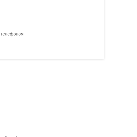
а телефоном