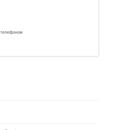
а телефоном