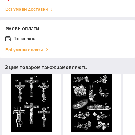
Всі умови доставки
Умови оплати
Післяплата
Всі умови оплати
З цим товаром також замовляють