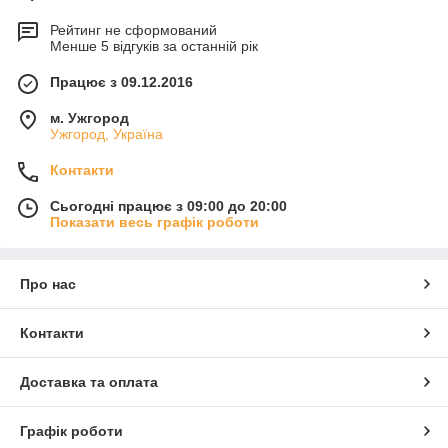
Рейтинг не сформований
Менше 5 відгуків за останній рік
Працює з 09.12.2016
м. Ужгород
Ужгород, Україна
Контакти
Сьогодні працює з 09:00 до 20:00
Показати весь графік роботи
Про нас
Контакти
Доставка та оплата
Графік роботи