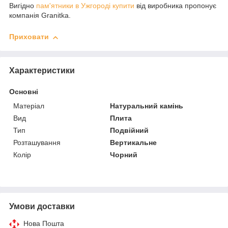
Вигідно
пам'ятники в Ужгороді купити
від виробника пропонує
компанія Granitka.
Приховати
Характеристики
Основні
Матеріал
Натуральний камінь
Вид
Плита
Тип
Подвійний
Розташування
Вертикальне
Колір
Чорний
Умови доставки
Нова Пошта