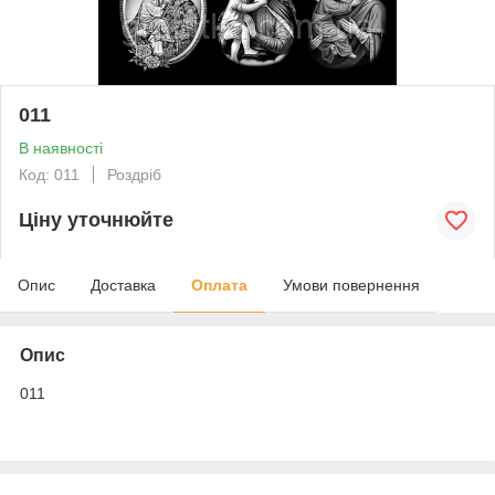
011
В наявності
Код: 011
Роздріб
Ціну уточнюйте
Опис
Доставка
Оплата
Умови повернення
Опис
011