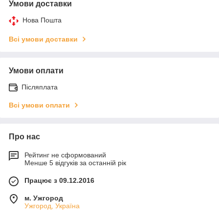
Умови доставки
Нова Пошта
Всі умови доставки
Умови оплати
Післяплата
Всі умови оплати
Про нас
Рейтинг не сформований
Менше 5 відгуків за останній рік
Працює з 09.12.2016
м. Ужгород
Ужгород, Україна